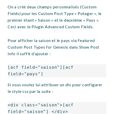
On a créé deux champs personnalisés (Custom
Fields) pour les Custom Post Type « Potager », le
premier étant « Saison » et le deuxième « Pays ».
Ceci avec le Plugin Advanced Custom Fields.
Pour afficher la saison et le pays via Featured
Custom Post Types for Genesis dans Show Post
Info il suffit d’ajouter :
[acf field="saison"][acf 
field="pays"]
Si vous voulez lui attribuer un div pour configurer
le style css par la suite :
<div class="saison">[acf 
field="saison"] </div> 
