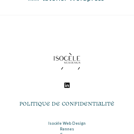
Footer
POLITIQUE DE CONFIDENTIALITÉ
Isocèle Web Design
Rennes